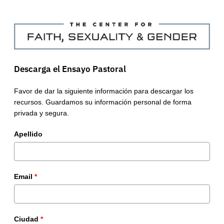
Descarga el Ensayo Pastoral
Favor de dar la siguiente información para descargar los
recursos. Guardamos su información personal de forma
privada y segura.
Apellido
Email
*
Ciudad
*